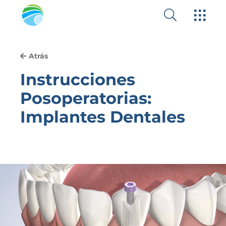
Atrás
Instrucciones
Posoperatorias:
Implantes Dentales