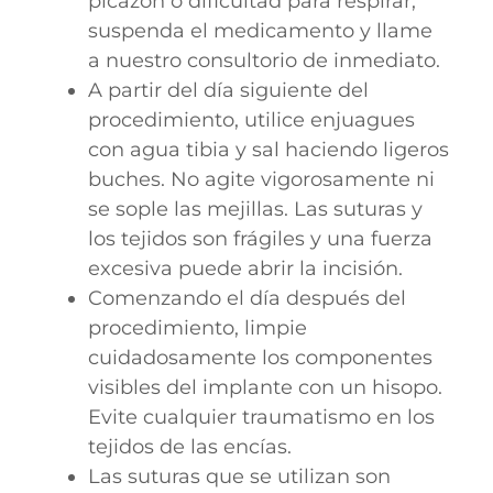
picazón o dificultad para respirar,
suspenda el medicamento y llame
a nuestro consultorio de inmediato.
A partir del día siguiente del
procedimiento, utilice enjuagues
con agua tibia y sal haciendo ligeros
buches. No agite vigorosamente ni
se sople las mejillas. Las suturas y
los tejidos son frágiles y una fuerza
excesiva puede abrir la incisión.
Comenzando el día después del
procedimiento, limpie
cuidadosamente los componentes
visibles del implante con un hisopo.
Evite cualquier traumatismo en los
tejidos de las encías.
Las suturas que se utilizan son