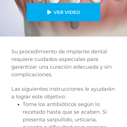
VER VIDEO
Su procedimiento de implante dental
requiere cuidados especiales para
garantizar una curación adecuada y sin
complicaciones.
Las siguientes instrucciones le ayudarán
a lograr este objetivo:
Tome los antibióticos según lo
recetado hasta que se acaben. Si
presenta sarpullido, urticaria,