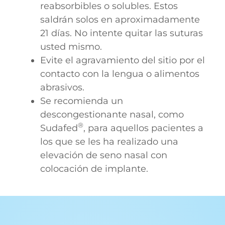
reabsorbibles o solubles. Estos
saldrán solos en aproximadamente
21 días. No intente quitar las suturas
usted mismo.
Evite el agravamiento del sitio por el
contacto con la lengua o alimentos
abrasivos.
Se recomienda un
descongestionante nasal, como
®
Sudafed
, para aquellos pacientes a
los que se les ha realizado una
elevación de seno nasal con
colocación de implante.